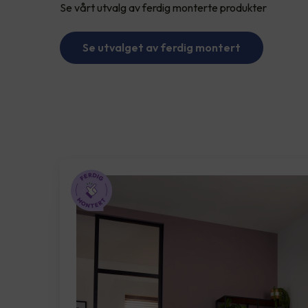
Se vårt utvalg av ferdig monterte produkter
Se utvalget av ferdig montert