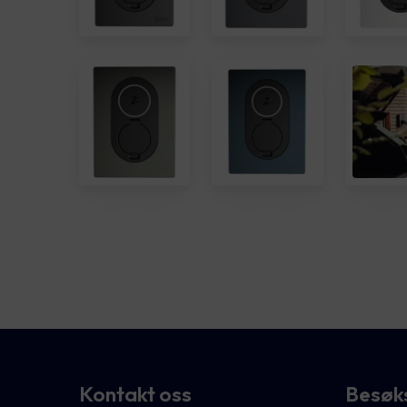
Kontakt oss
Besøk