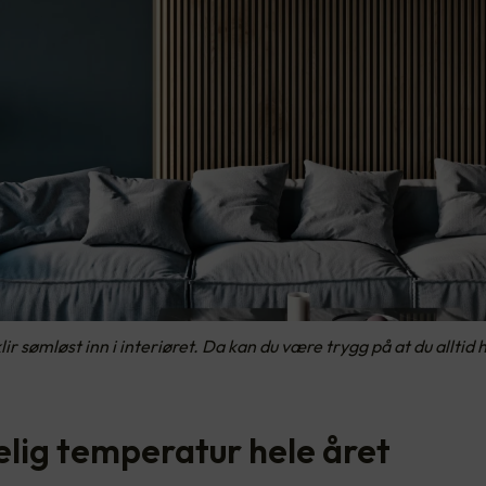
lir sømløst inn i interiøret. Da kan du være trygg på at du alltid 
lig temperatur hele året