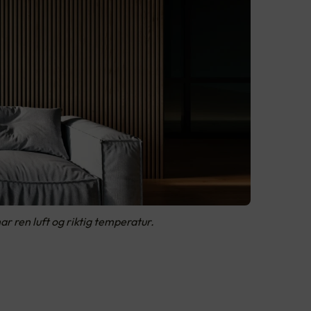
har ren luft og riktig temperatur.