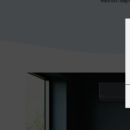
med oss i dag 