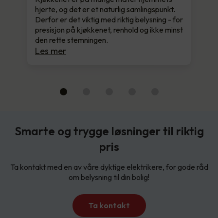
hjerte, og det er et naturlig samlingspunkt.
Derfor er det viktig med riktig belysning - for
presisjon på kjøkkenet, renhold og ikke minst
den rette stemningen.
Les mer
Smarte og trygge løsninger til riktig
pris
Ta kontakt med en av våre dyktige elektrikere, for gode råd
om belysning til din bolig!
Ta kontakt