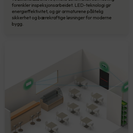
forenkler inspeksjonsarbeidet. LED-teknologi gir
energieffektivitet, og gir armaturene pålitelig
sikkerhet og bærekraftige løsninger for moderne
bygg.