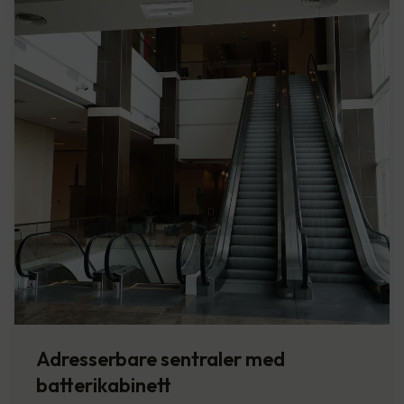
Adresserbare sentraler med
batterikabinett