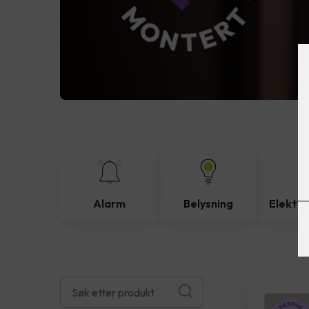
Alarm
Belysning
Elektro