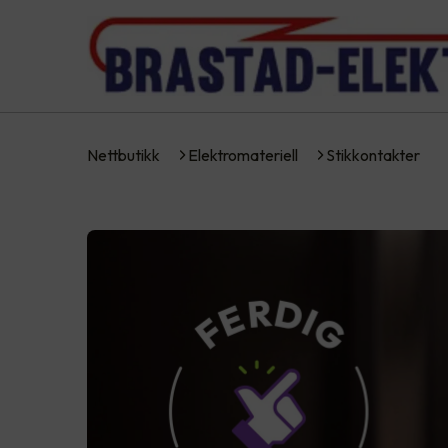
Nettbutikk
Elektromateriell
Stikkontakter