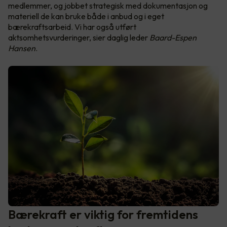
medlemmer, og jobbet strategisk med dokumentasjon og
materiell de kan bruke både i anbud og i eget
bærekraftsarbeid. Vi har også utført
aktsomhetsvurderinger, sier daglig leder
Baard-Espen
Hansen
.
Bærekraft er viktig for fremtidens