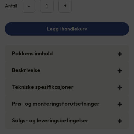
Antall
-
+
Legg i handlekurv
Pakkens innhold
Beskrivelse
Tekniske spesifikasjoner
Pris- og monteringsforutsetninger
Salgs- og leveringsbetingelser