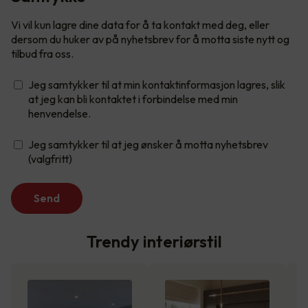
Vi vil kun lagre dine data for å ta kontakt med deg, eller
dersom du huker av på nyhetsbrev for å motta siste nytt og
tilbud fra oss.
Jeg samtykker til at min kontaktinformasjon lagres, slik
at jeg kan bli kontaktet i forbindelse med min
henvendelse.
Jeg samtykker til at jeg ønsker å motta nyhetsbrev
(valgfritt)
Send
Trendy interiørstil