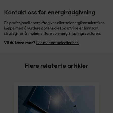
Kontakt oss for energirådgivning
En profesjonell energirådgiver eller solenergikonsulent kan
hjelpe med å vurdere potensialet og utvikle en lønnsom
strategi for å implementere solenergi i næringssektoren.
Vil du lære mer?
Les mer om solceller her.
Flere relaterte artikler