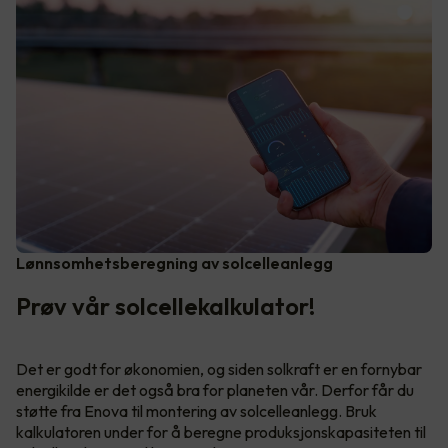
Lønnsomhetsberegning av solcelleanlegg
Prøv vår solcellekalkulator!
Det er godt for økonomien, og siden solkraft er en fornybar
energikilde er det også bra for planeten vår. Derfor får du
støtte fra Enova til montering av solcelleanlegg. Bruk
kalkulatoren under for å beregne produksjonskapasiteten til