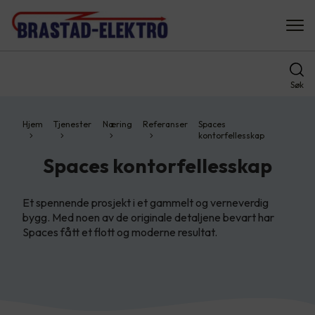
Søk
Hjem
Tjenester
Næring
Referanser
Spaces
kontorfellesskap
Spaces kontorfellesskap
Et spennende prosjekt i et gammelt og verneverdig
bygg. Med noen av de originale detaljene bevart har
Spaces fått et flott og moderne resultat.